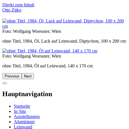
Direkt zum Inhalt
Otto Zitko
Foto: Wolfgang Woessner, Wien
ohne Titel, 1984, Öl, Lack auf Leinwand, Diptychon, 100 x 200 cm
Foto: Wolfgang Woessner, Wien
ohne Titel, 1984, Öl auf Leinwand, 140 x 170 cm
Previous
Next
Hauptnavigation
Startseite
In Situ
Ausstellungen
Aluminium
Leinwand